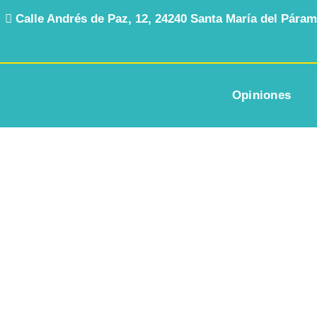
Calle Andrés de Paz, 12, 24240 Santa María del Pára
Opiniones