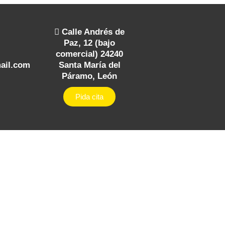
Calle Andrés de
Paz, 12 (bajo
comercial) 24240
ail.com
Santa María del
Páramo, León
Pida cita