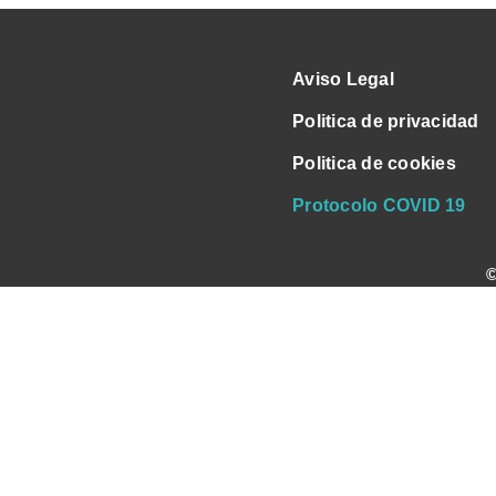
Aviso Legal
Politica de privacidad
Politica de cookies
Protocolo COVID 19
©